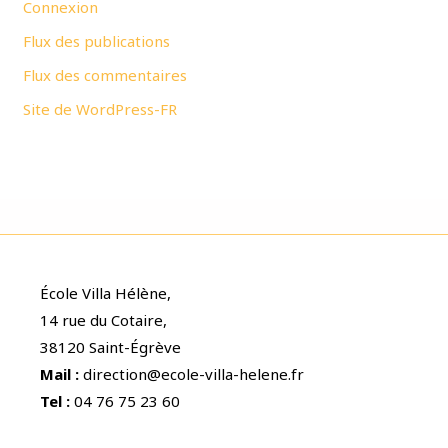
Connexion
Flux des publications
Flux des commentaires
Site de WordPress-FR
École Villa Hélène,
14 rue du Cotaire,
38120 Saint-Égrève
Mail :
direction@ecole-villa-helene.fr
Tel :
04 76 75 23 60